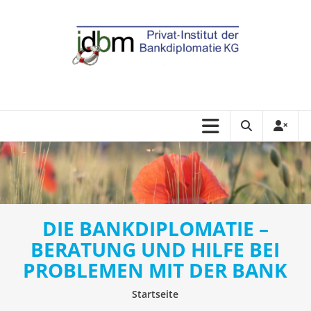
DIE BANKDIPLOMATIE –
BERATUNG UND HILFE BEI
PROBLEMEN MIT DER BANK
Startseite