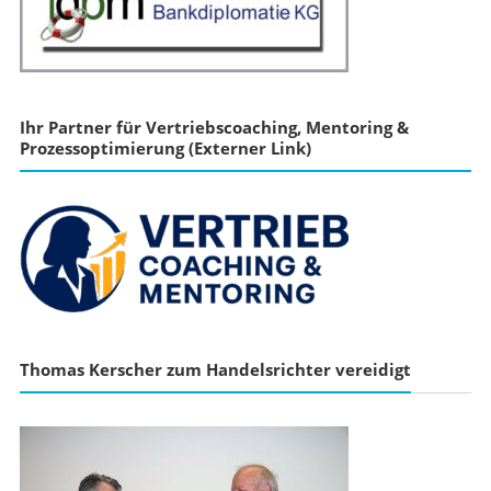
Ihr Partner für Vertriebscoaching, Mentoring &
Prozessoptimierung (Externer Link)
Thomas Kerscher zum Handelsrichter vereidigt