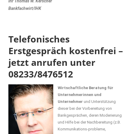
Ihr
Thomas W. Kerscher
Bankfachwirt/IHK
Telefonisches
Erstgespräch kostenfrei –
jetzt anrufen unter
08233/8476512
Wirtschaftliche Beratung für
Unternehmerinnen und
Unternehmer
und Unterstützung
dieser bei der Vorbereitung von
Bankgesprächen, deren Moderierung
und Hilfe bei der Nachbereitung (z.B.
Kommunikations-probleme,