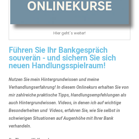
HIer geht´s weiter!
Führen Sie Ihr Bankgespräch
souverän - und sichern Sie sich
neuen Handlungsspielraum!
Nutzen Sie mein Hintergrundwissen und meine
Verhandlungserfahrung! In diesem Onlinekurs erhalten Sie von
mir zahlreiche praktische Tipps, Handlungsempfehlungen als
auch Hintergrundwissen. Videos, in denen ich auf wichtige
Besonderheiten und Videos, erfahren Sie, wie Sie selbst in
schwierigen Situationen auf Augenhöhe mit Ihrer Bank
verhandeln.