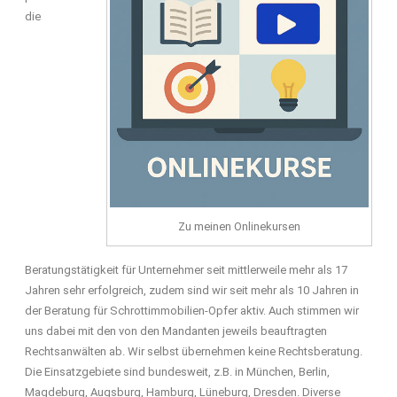
die
Zu meinen Onlinekursen
Beratungstätigkeit für Unternehmer seit mittlerweile mehr als 17
Jahren sehr erfolgreich, zudem sind wir seit mehr als 10 Jahren in
der Beratung für Schrottimmobilien-Opfer aktiv. Auch stimmen wir
uns dabei mit den von den Mandanten jeweils beauftragten
Rechtsanwälten ab. Wir selbst übernehmen keine Rechtsberatung.
Die Einsatzgebiete sind bundesweit, z.B. in München, Berlin,
Magdeburg, Augsburg, Hamburg, Lüneburg, Dresden. Diverse