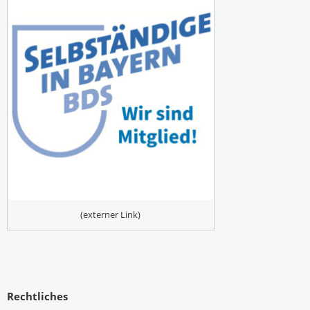
(externer Link)
Rechtliches