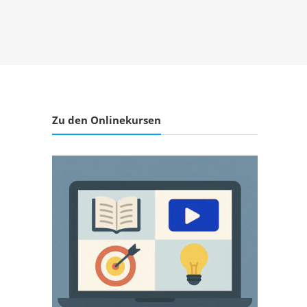
Zu den Onlinekursen