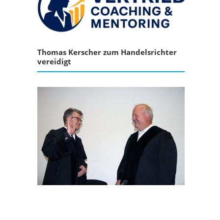
Thomas Kerscher zum Handelsrichter
vereidigt