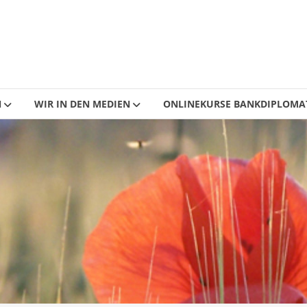
N
WIR IN DEN MEDIEN
ONLINEKURSE BANKDIPLOMA