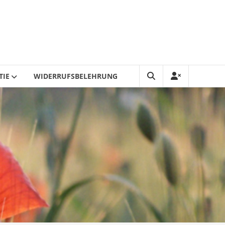
TIE
WIDERRUFSBELEHRUNG