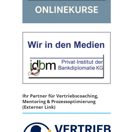
Ihr Partner für Vertriebscoaching,
Mentoring & Prozessoptimierung
(Externer Link)