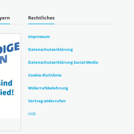
ayern
Rechtliches
Impressum
Datenschutzerklärung
Datenschutzerklärung Social-Media
Cookie-Richtlinie
Widerrufsbelehrung
Vertrag widerrufen
AGB