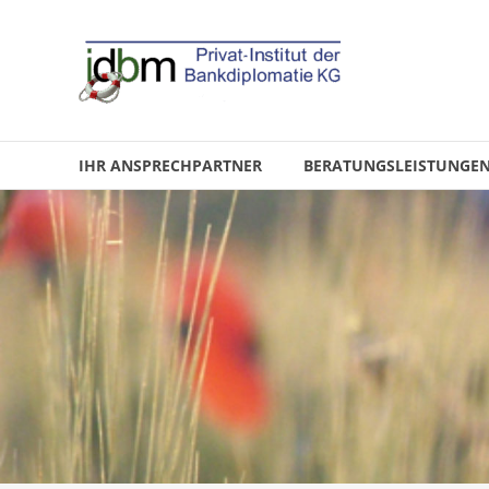
IHR ANSPRECHPARTNER
BERATUNGSLEISTUNGE