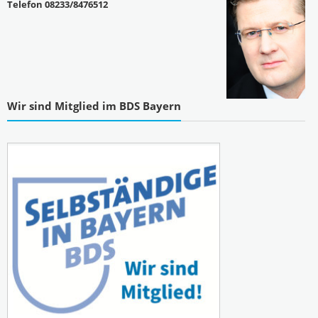
Telefon 08233/8476512
Wir sind Mitglied im BDS Bayern