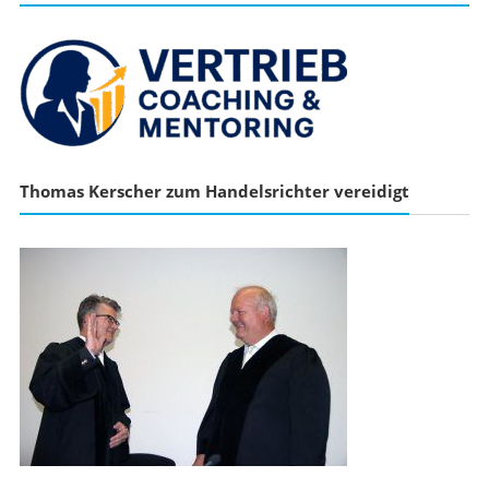
Thomas Kerscher zum Handelsrichter vereidigt