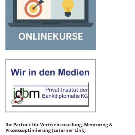
Ihr Partner für Vertriebscoaching, Mentoring &
Prozessoptimierung (Externer Link)