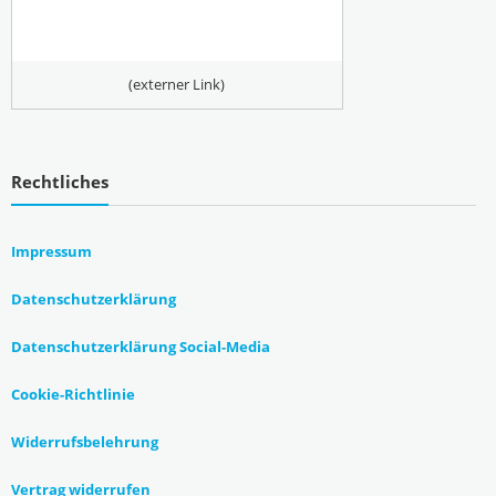
(externer Link)
Rechtliches
Impressum
Datenschutzerklärung
Datenschutzerklärung Social-Media
Cookie-Richtlinie
Widerrufsbelehrung
Vertrag widerrufen