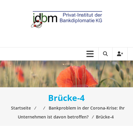
Brücke-4
Startseite
⁄
⁄
Bankproblem in der Corona-Krise: Ihr
Unternehmen ist davon betroffen?
⁄
Brücke-4