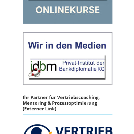
Ihr Partner für Vertriebscoaching,
Mentoring & Prozessoptimierung
(Externer Link)