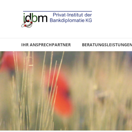
IHR ANSPRECHPARTNER
BERATUNGSLEISTUNGE