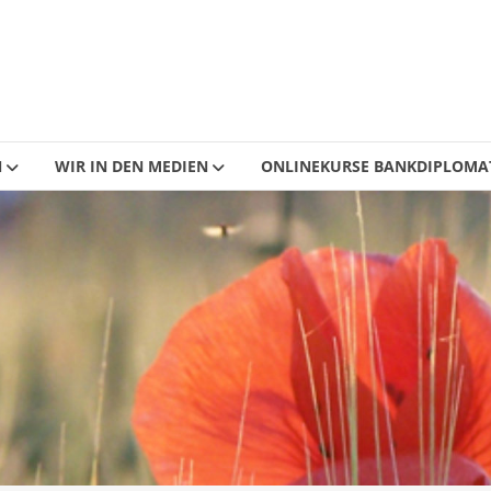
N
WIR IN DEN MEDIEN
ONLINEKURSE BANKDIPLOMA