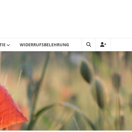
TIE
WIDERRUFSBELEHRUNG