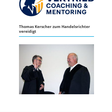
Thomas Kerscher zum Handelsrichter
vereidigt