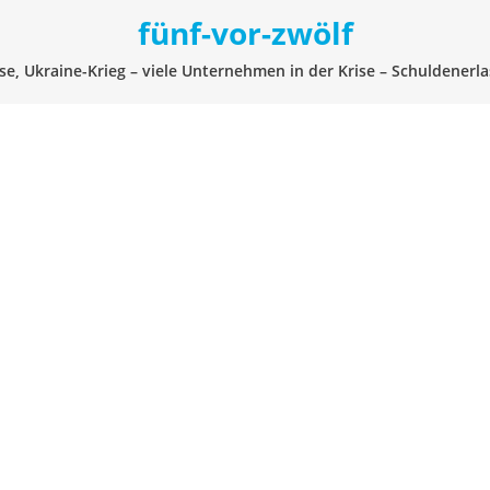
fünf-vor-zwölf
se, Ukraine-Krieg – viele Unternehmen in der Krise – Schuldenerl