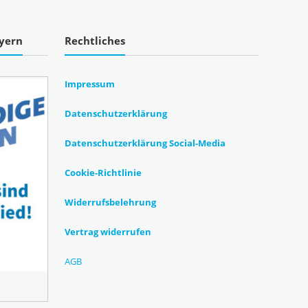
ayern
Rechtliches
Impressum
Datenschutzerklärung
Datenschutzerklärung Social-Media
Cookie-Richtlinie
Widerrufsbelehrung
Vertrag widerrufen
AGB